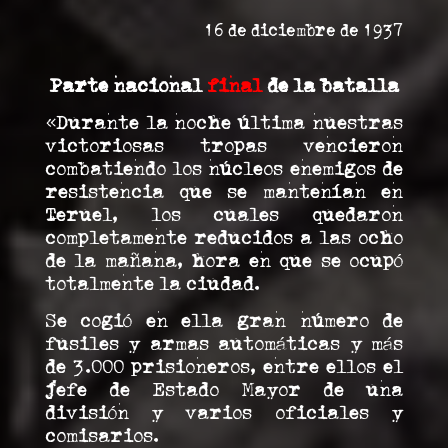
16 de diciembre de 1937
Parte nacional
final
de la batalla
«Durante la noche última nuestras
victoriosas tropas vencieron
combatiendo los núcleos enemigos de
resistencia que se mantenían en
Teruel, los cuales quedaron
completamente reducidos a las ocho
de la mañana, hora en que se ocupó
totalmente la ciudad.
Se cogió en ella gran número de
fusiles y armas automáticas y más
de 3.000 prisioneros, entre ellos el
jefe de Estado Mayor de una
división y varios oficiales y
comisarios.