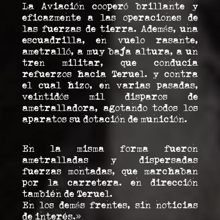
La Aviación cooperó brillante y
eficazmente a las operaciones de
las fuerzas de tierra. Además, una
escuadrilla, en vuelo rasante,
ametralló, a muy baja altura, a un
tren militar, que conducía
refuerzos hacia Teruel. y contra
el cual hizo, en varias pasadas,
veintidós mil disparos de
ametralladora, agotando todos los
aparatos su dotación de munición.
En la misma forma fueron
ametralladas y dispersadas
fuerzas montadas, que marchaban
por la carretera. en dirección
también de Teruel.
En los demás frentes, sin noticias
de interés.»