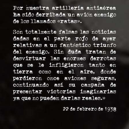
Por nuestra artillería antiaérea
ha sido derribada un avión enemigo
de los llamados «ratas».
Son totalmente falsas las noticias
dadas en el parte rojo de ayer
relativas a un fantástico triunfo
del enemigo. Sin duda tratan de
desvirtuar las enormes derrotas
que se le infligieron tanto en
tierra como en el aire, donde
perdieron once aviones seguras,
continuando así su campaña de
presentar victorias imaginarias
ya que no pueden darlas reales.»
22 de febrero de 1938