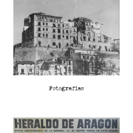
Fotografías