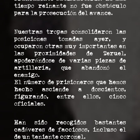
tiempo reinante no fue obstáculo
para la prosecución del avance.
Nuestras tropas consolidaron las
posiciones tomadas ayer, y
ocuparon otras muy importantes en
las proximidades de Teruel,
apoderándose de varias piezas de
artillería, que abandonó el
enemigo.
El número de prisioneros que hemos
hecho asciende a doscientos,
figurando, entre ellos, cinco
oficiales.
Han sido recogidos bastantes
cadáveres de facciosos, incluso el
de un teniente coronel.