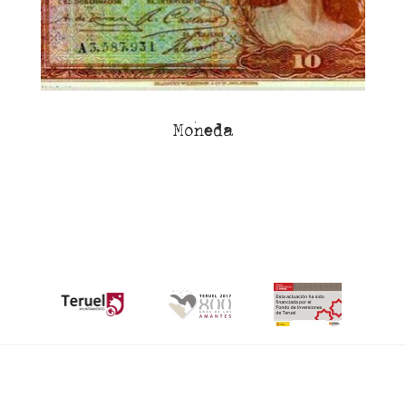
Moneda