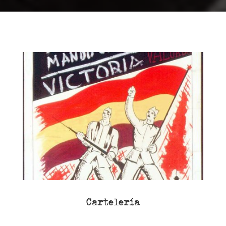
Cartelería