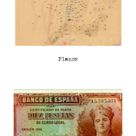
Planos