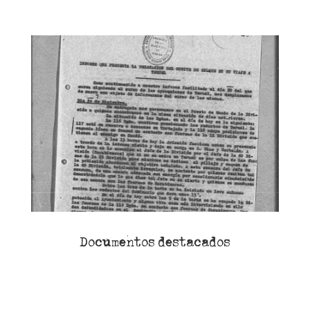
Documentos destacados