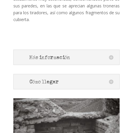
sus paredes, en las que se aprecian algunas troneras
para los tiradores, así como algunos fragmentos de su
cubierta.
Más información
Cómo llegar