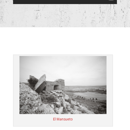
El Mansueto