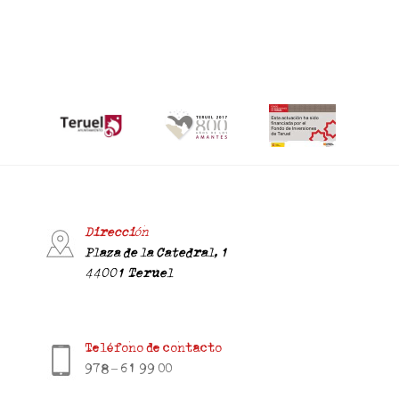
Dirección
Plaza de la Catedral, 1
44001 Teruel
Teléfono de contacto
978 – 61 99 00