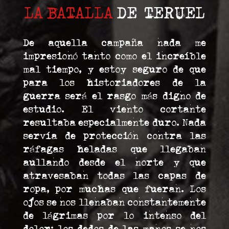
LA BATALLA
DE TERUEL
De aquella campaña nada me
impresionó tanto como el increíble
mal tiempo, y estoy seguro de que
para los historiadores de la
guerra será el rasgo más digno de
estudio. El viento cortante
resultaba especialmente duro. Nada
servía de protección contra las
ráfagas heladas que llegaban
aullando desde el norte y que
atravesaban todas las capas de
ropa, por muchas que fueran. Los
ojos se nos llenaban constantemente
de lágrimas por lo intenso del