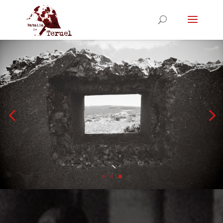
LAS HUELLAS DE LA GUERRA