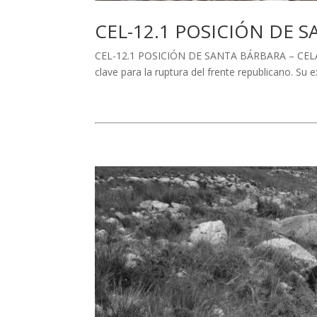
CEL-12.1 POSICIÓN DE 
CEL-12.1 POSICIÓN DE SANTA BÁRBARA – CELADAS
clave para la ruptura del frente republicano. Su