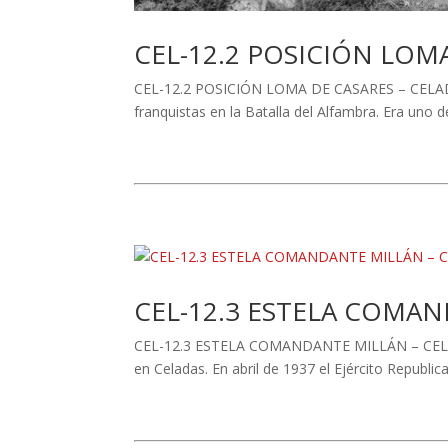
CEL-12.2 POSICIÓN LOM
CEL-12.2 POSICIÓN LOMA DE CASARES – CELADAS 
franquistas en la Batalla del Alfambra. Era uno d
CEL-12.3 ESTELA COMA
CEL-12.3 ESTELA COMANDANTE MILLÁN – CELADAS E
en Celadas. En abril de 1937 el Ejército Republi