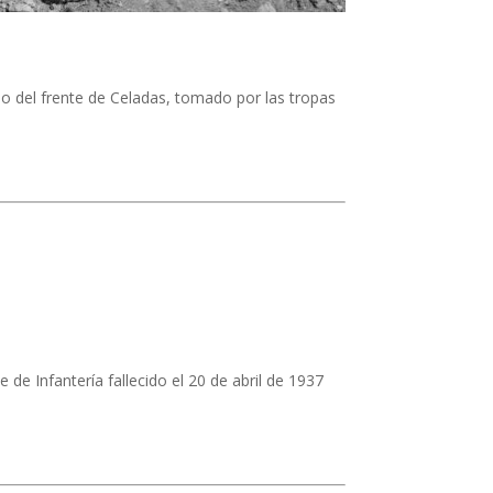
del frente de Celadas, tomado por las tropas
Infantería fallecido el 20 de abril de 1937