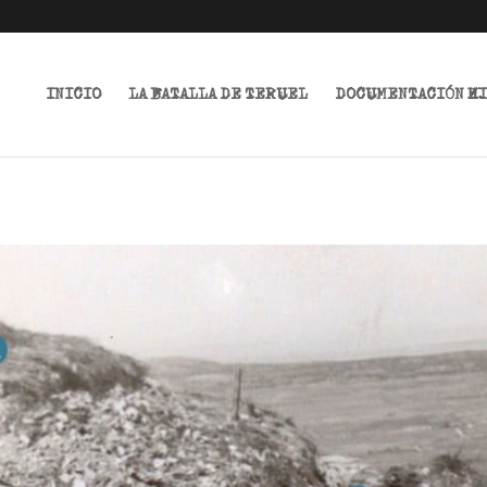
INICIO
LA BATALLA DE TERUEL
DOCUMENTACIÓN H