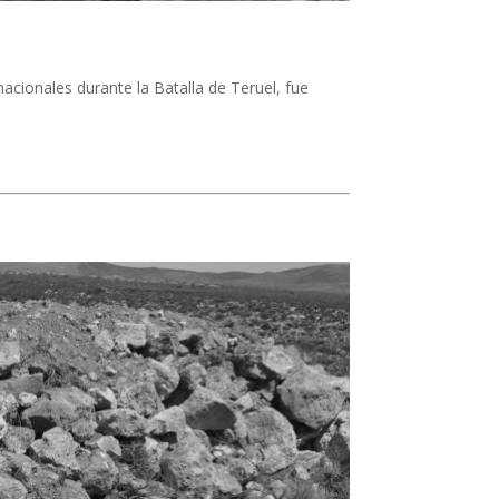
onales durante la Batalla de Teruel, fue