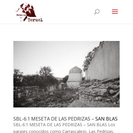
SBL-6.1 MESETA DE LAS PEDRIZAS –
SAN BLAS
SBL-6.1 MESETA DE LAS PEDRIZAS – SAN BLAS Los
parajes conocidos como Carrascalejo, Las Pedrizas,