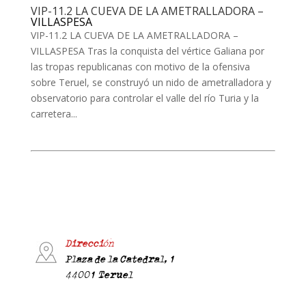
VIP-11.2 LA CUEVA DE LA AMETRALLADORA –
VILLASPESA
VIP-11.2 LA CUEVA DE LA AMETRALLADORA –
VILLASPESA Tras la conquista del vértice Galiana por
las tropas republicanas con motivo de la ofensiva
sobre Teruel, se construyó un nido de ametralladora y
observatorio para controlar el valle del río Turia y la
carretera...
Dirección
Plaza de la Catedral, 1
44001 Teruel