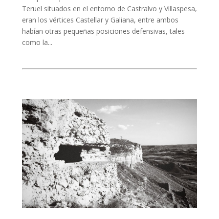
Teruel situados en el entorno de Castralvo y Villaspesa,
eran los vértices Castellar y Galiana, entre ambos
habían otras pequeñas posiciones defensivas, tales
como la...