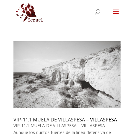
VIP-11.1 MUELA DE VILLASPESA –
VILLASPESA
VIP-11.1 MUELA DE VILLASPESA – VILLASPESA
Aunque los puntos fuertes de la línea defensiva de